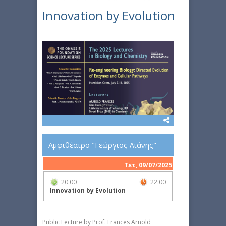
Innovation by Evolution
Αμφιθέατρο "Γεώργιος Λιάνης"
Τετ, 09/07/2025
20:00
22:00
Innovation by Evolution
Public Lecture by Prof. Frances Arnold