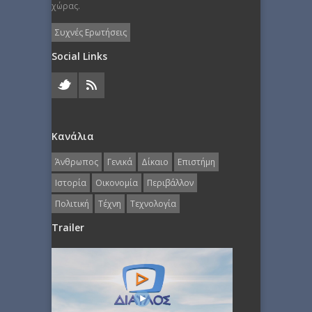
χώρας.
Συχνές Ερωτήσεις
Social Links
Κανάλια
Άνθρωπος
Γενικά
Δίκαιο
Επιστήμη
Ιστορία
Οικονομία
Περιβάλλον
Πολιτική
Τέχνη
Τεχνολογία
Trailer