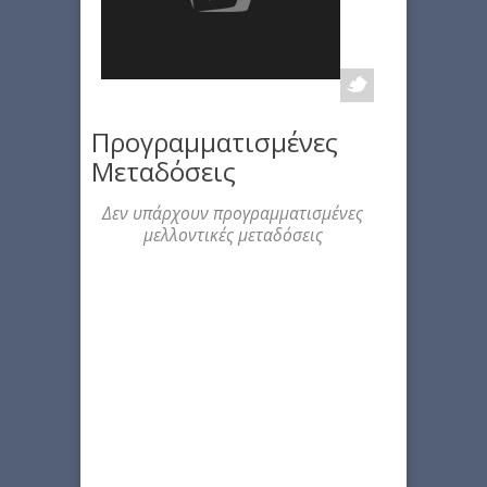
Προγραμματισμένες
Μεταδόσεις
Δεν υπάρχουν προγραμματισμένες
μελλοντικές μεταδόσεις