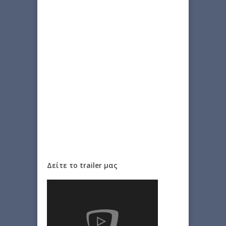
Δείτε το trailer μας