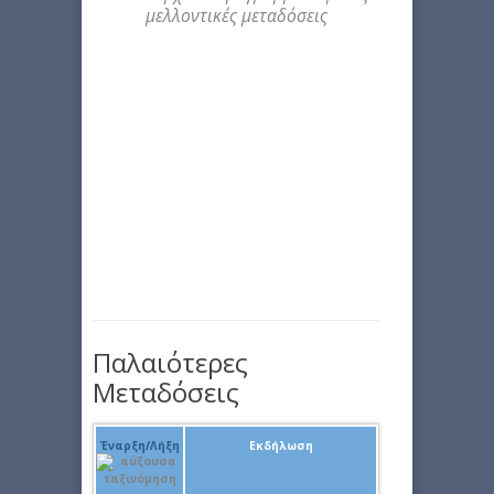
μελλοντικές μεταδόσεις
Παλαιότερες
Μεταδόσεις
Έναρξη/Λήξη
Εκδήλωση