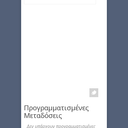
Προγραμματισμένες
Μεταδόσεις
Δεν υπάρχουν προγραμματισμένες