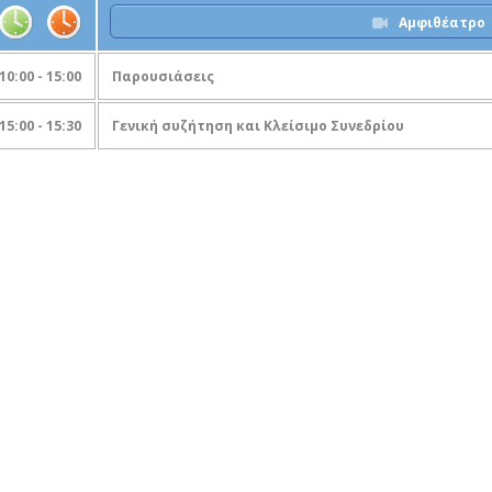
Αμφιθέατρο
10:00 - 15:00
Παρουσιάσεις
15:00 - 15:30
Γενική συζήτηση και Κλείσιμο Συνεδρίου