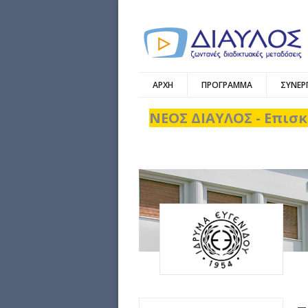
ΑΡΧΗ
ΠΡΟΓΡΑΜΜΑ
ΣΥΝΕΡ
ΝΕΟΣ ΔΙΑΥΛΟΣ - Επισκ