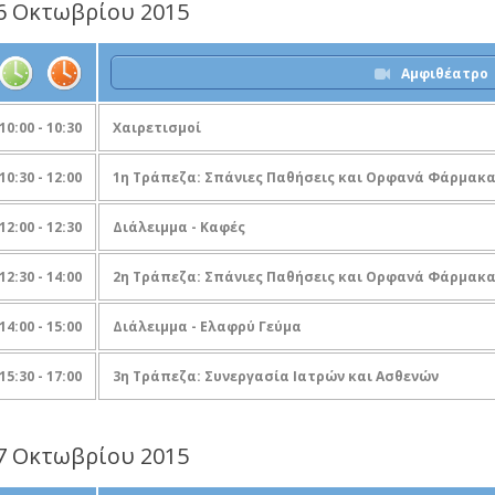
6 Οκτωβρίου 2015
Αμφιθέατρο
10:00 - 10:30
Χαιρετισμοί
10:30 - 12:00
1η Τράπεζα: Σπάνιες Παθήσεις και Ορφανά Φάρμακ
12:00 - 12:30
Διάλειμμα - Καφές
12:30 - 14:00
2η Τράπεζα: Σπάνιες Παθήσεις και Ορφανά Φάρμακ
14:00 - 15:00
Διάλειμμα - Ελαφρύ Γεύμα
15:30 - 17:00
3η Τράπεζα: Συνεργασία Ιατρών και Ασθενών
7 Οκτωβρίου 2015