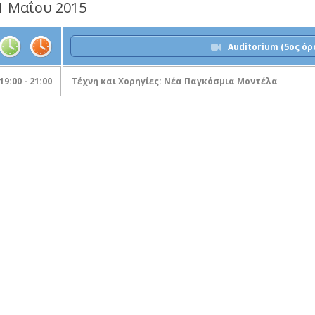
1 Μαΐου 2015
Auditorium (5ος όρ
19:00 - 21:00
Τέχνη και Χορηγίες: Νέα Παγκόσμια Μοντέλα