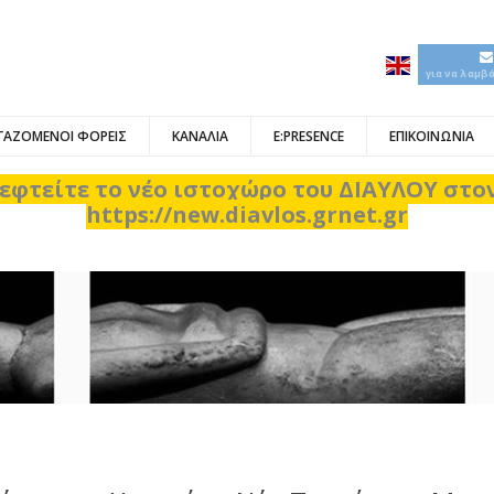
για να λαμβ
ΓΑΖΟΜΕΝΟΙ ΦΟΡΕΙΣ
ΚΑΝΑΛΙΑ
E:PRESENCE
ΕΠΙΚΟΙΝΩΝΙΑ
εφτείτε το νέο ιστοχώρο του ΔΙΑΥΛΟΥ στ
https://new.diavlos.grnet.gr