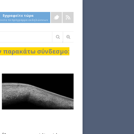
Εγγραφείτε τώρα
άνετε το πρόγραμμα εκδηλώσεων
Φόρμα
αναζήτησης
ον παρακάτω σύνδεσμο: