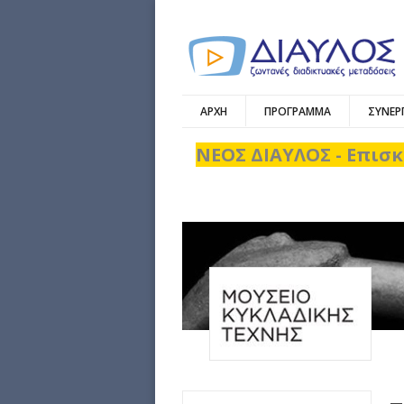
ΑΡΧΗ
ΠΡΟΓΡΑΜΜΑ
ΣΥΝΕΡ
ΝΕΟΣ ΔΙΑΥΛΟΣ - Επισκ