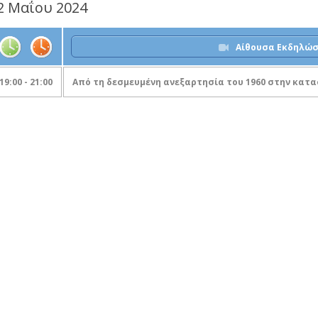
2 Μαΐου 2024
Αίθουσα Εκδηλώ
19:00 - 21:00
Από τη δεσμευμένη ανεξαρτησία του 1960 στην κατα