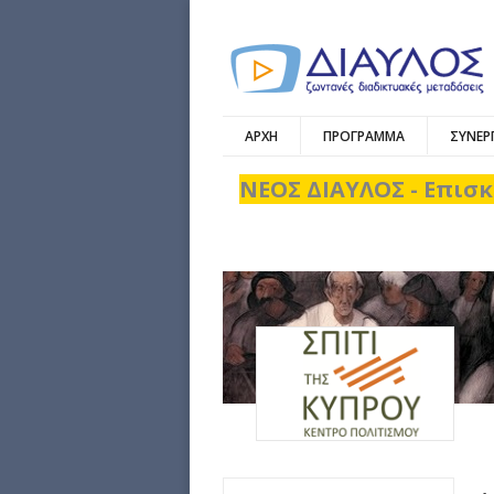
ΑΡΧΗ
ΠΡΟΓΡΑΜΜΑ
ΣΥΝΕΡ
ΝΕΟΣ ΔΙΑΥΛΟΣ - Επισκ