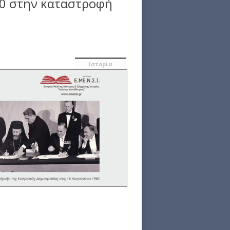
60 στην καταστροφή
Ιστορία