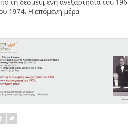
πό τη δεσμευμένη ανεξαρτησία του 19
ου 1974. Η επόμενη μέρα