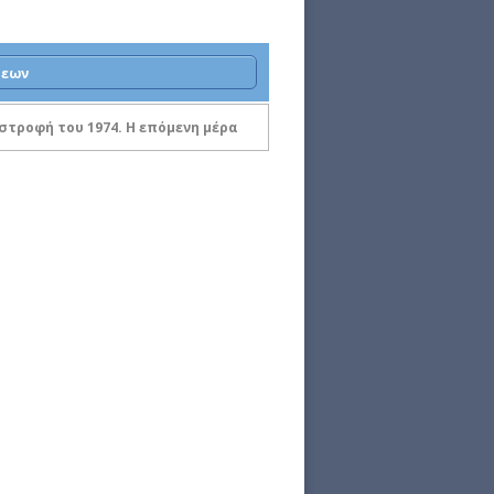
σεων
στροφή του 1974. Η επόμενη μέρα