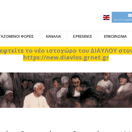
για να λαμβ
ΓΑΖΟΜΕΝΟΙ ΦΟΡΕΙΣ
ΚΑΝΑΛΙΑ
E:PRESENCE
ΕΠΙΚΟΙΝΩΝΙΑ
εφτείτε το νέο ιστοχώρο του ΔΙΑΥΛΟΥ στ
https://new.diavlos.grnet.gr