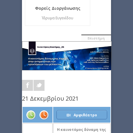
Φορείς Διοργάνωσης
Ίδρυμα Ευγενίδου
Επιστήμη
21 Δεκεμβρίου 2021
Αμφιθέατρο
Η καινοτόμος δύναμη της