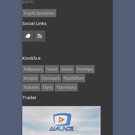
χώρας.
Συχνές Ερωτήσεις
Social Links
Κανάλια
Άνθρωπος
Γενικά
Δίκαιο
Επιστήμη
Ιστορία
Οικονομία
Περιβάλλον
Πολιτική
Τέχνη
Τεχνολογία
Trailer