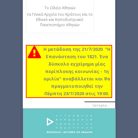
Το Ωδείο Αθηνών
τα Γενικά Αρχεία του Κράτους και το
Εθνικό και Καποδιστριακό
Πανεπιστήμιο Αθηνών
Η μετάδοση της 21/7/2020 "Η
Επανάσταση του 1821. Ένα
δύσκολο εγχείρημα μίας
περίπλοκης κοινωνίας - 1η
ομιλία" αναβάλλεται και θα
πραγματοποιηθεί την
Πέμπτη 23/7/2020 στις 19:00.
Ιστορία