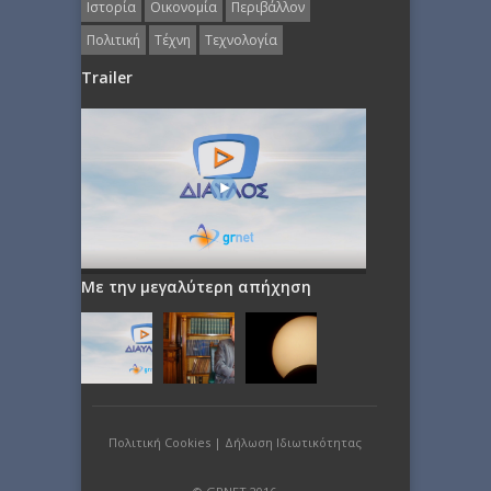
Ιστορία
Οικονομία
Περιβάλλον
Πολιτική
Τέχνη
Τεχνολογία
Trailer
Με την μεγαλύτερη απήχηση
Πολιτική Cookies
|
Δήλωση Ιδιωτικότητας