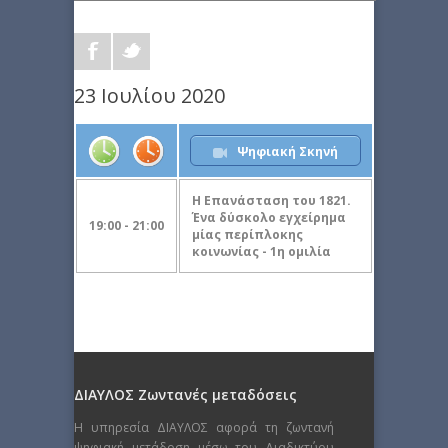
23 Ιουλίου 2020
Ψηφιακή Σκηνή
Η Επανάσταση του 1821.
Ένα δύσκολο εγχείρημα
19:00 - 21:00
μίας περίπλοκης
κοινωνίας - 1η ομιλία
ΔΙΑΥΛΟΣ Ζωντανές μεταδόσεις
Η υπηρεσία ΔΙΑΥΛΟΣ αφορά τη ζωντανή
ψηφιακή μετάδοση μέσω του Διαδικτύου