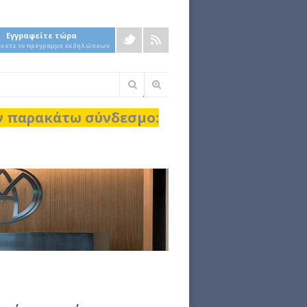
Εγγραφείτε τώρα
άνετε το πρόγραμμα εκδηλώσεων
Φόρμα
αναζήτησης
ον παρακάτω σύνδεσμο: