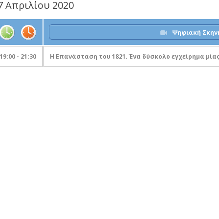
7 Απριλίου 2020
Ψηφιακή Σκην
19:00 - 21:30
Η Επανάσταση του 1821. Ένα δύσκολο εγχείρημα μίας