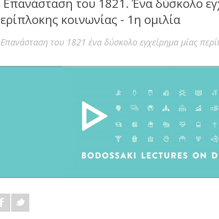
 Επανάσταση του 1821. Ένα δύσκολο εγ
ερίπλοκης κοινωνίας - 1η ομιλία
 Επανάσταση του 1821 ένα δύσκολο εγχείρημα μίας περί