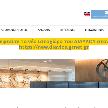
για να λαμβ
ΓΑΖΟΜΕΝΟΙ ΦΟΡΕΙΣ
ΚΑΝΑΛΙΑ
E:PRESENCE
ΕΠΙΚΟΙΝΩΝΙΑ
εφτείτε το νέο ιστοχώρο του ΔΙΑΥΛΟΥ στ
https://new.diavlos.grnet.gr