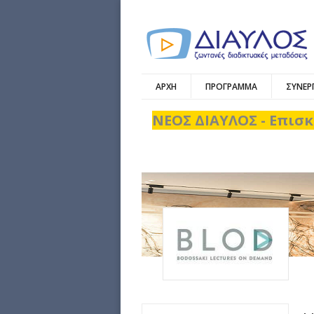
ΑΡΧΗ
ΠΡΟΓΡΑΜΜΑ
ΣΥΝΕΡ
ΝΕΟΣ ΔΙΑΥΛΟΣ - Επισκ