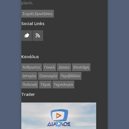
χώρας.
Συχνές Ερωτήσεις
Social Links
Κανάλια
Άνθρωπος
Γενικά
Δίκαιο
Επιστήμη
Ιστορία
Οικονομία
Περιβάλλον
Πολιτική
Τέχνη
Τεχνολογία
Trailer