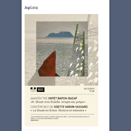
Αφίσα