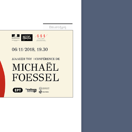
Επιστήμη