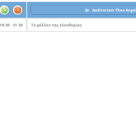
Auditorium Theo Ange
19:30 - 21:30
Το μέλλον της ελευθερίας