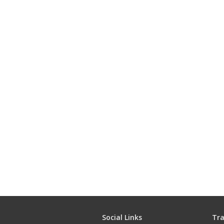
Social Links
Tra