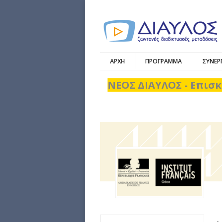
ΑΡΧΗ
ΠΡΟΓΡΑΜΜΑ
ΣΥΝΕΡ
ΝΕΟΣ ΔΙΑΥΛΟΣ - Επισκ