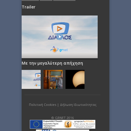
Trailer
Με την μεγαλύτερη απήχηση
Πολιτική Cookies
|
Δήλωση Ιδιωτικότητας
© GRNET 2016