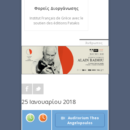
Φορείς Διοργάνωσης
Institut Français de Grèce avec le
soutien des éditions Patakis
Άνθρωπος
25 Ιανουαρίου 2018
Auditorium Theo
Angelopoulos