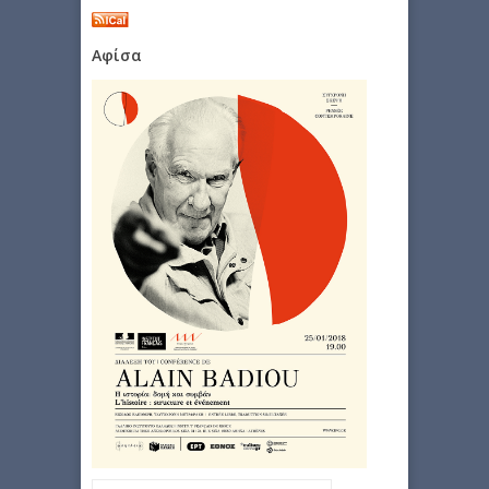
Αφίσα