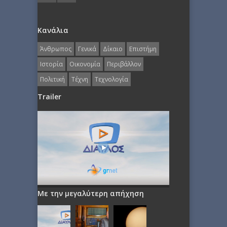
Κανάλια
Άνθρωπος
Γενικά
Δίκαιο
Επιστήμη
Ιστορία
Οικονομία
Περιβάλλον
Πολιτική
Τέχνη
Τεχνολογία
Trailer
Με την μεγαλύτερη απήχηση