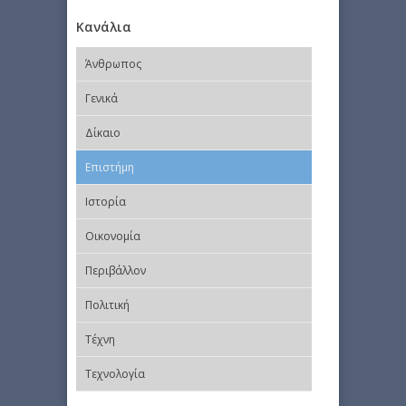
Κανάλια
Άνθρωπος
Γενικά
Δίκαιο
Επιστήμη
Ιστορία
Οικονομία
Περιβάλλον
Πολιτική
Τέχνη
Τεχνολογία