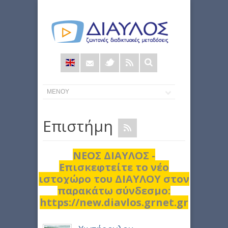
Φόρμα
αναζήτησης
Επιστήμη
ΝΕΟΣ ΔΙΑΥΛΟΣ -
Επισκεφτείτε το νέο
ιστοχώρο του ΔΙΑΥΛΟΥ στον
παρακάτω σύνδεσμο:
https://new.diavlos.grnet.gr