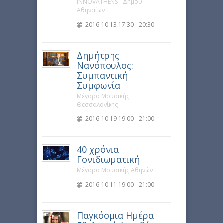
INNOVATHENS - Δήμου
Αθηναίων
2016-10-13 17:30 - 20:30
Δημήτρης
Νανόπουλος:
Συμπαντική
Συμφωνία
Μέγαρο Μουσικής
Θεσσαλονίκης
2016-10-19 19:00 - 21:00
40 χρόνια
Γονιδιωματική
Μέγαρο Μουσικής Αθηνών
2016-10-11 19:00 - 21:00
Παγκόσμια Ημέρα