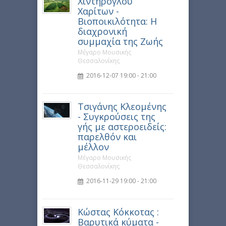
Χιντήρογλου
Χαρίτων -
Βιοποικιλότητα: Η
διαχρονική
συμμαχία της Ζωής
Μέγαρο Μουσικής
Θεσσαλονίκης
2016-12-07 19:00 - 21:00
Τσιγάνης Κλεομένης
- Συγκρούσεις της
γής με αστεροειδείς:
παρελθόν και
μέλλον
Μέγαρο Μουσικής
Θεσσαλονίκης
2016-11-29 19:00 - 21:00
Κώστας Κόκκοτας :
Βαρυτικά κύματα -