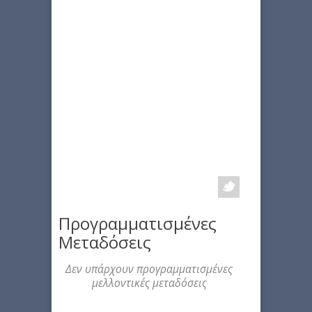
Προγραμματισμένες
Μεταδόσεις
Δεν υπάρχουν προγραμματισμένες
μελλοντικές μεταδόσεις