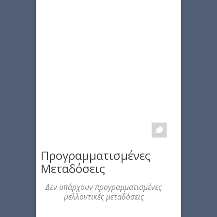
Προγραμματισμένες
Μεταδόσεις
Δεν υπάρχουν προγραμματισμένες
μελλοντικές μεταδόσεις