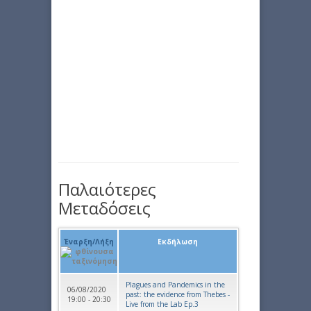
Παλαιότερες
Μεταδόσεις
Έναρξη/Λήξη
Εκδήλωση
Plagues and Pandemics in the
06/08/2020
past: the evidence from Thebes -
19:00 - 20:30
Live from the Lab Ep.3