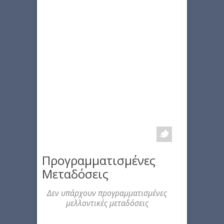
Προγραμματισμένες
Μεταδόσεις
Δεν υπάρχουν προγραμματισμένες
μελλοντικές μεταδόσεις