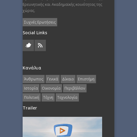
Ερευνητικής και Ακαδημαϊκής κοινότητας της
χώρας.
Συχνές Ερωτήσεις
Social Links
Κανάλια
Άνθρωπος
Γενικά
Δίκαιο
Επιστήμη
Ιστορία
Οικονομία
Περιβάλλον
Πολιτική
Τέχνη
Τεχνολογία
Trailer