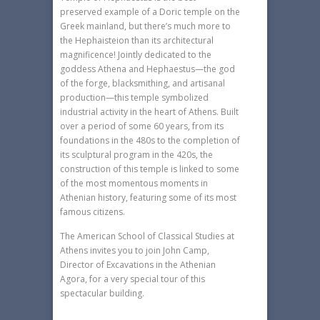
preserved example of a Doric temple on the
Greek mainland, but there’s much more to
the Hephaisteion than its architectural
magnificence! Jointly dedicated to the
goddess Athena and Hephaestus—the god
of the forge, blacksmithing, and artisanal
production—this temple symbolized
industrial activity in the heart of Athens. Built
over a period of some 60 years, from its
foundations in the 480s to the completion of
its sculptural program in the 420s, the
construction of this temple is linked to some
of the most momentous moments in
Athenian history, featuring some of its most
famous citizens.
The American School of Classical Studies at
Athens invites you to join John Camp,
Director of Excavations in the Athenian
Agora, for a very special tour of this
spectacular building.