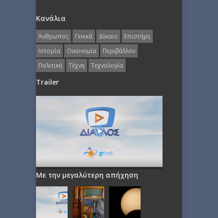
Κανάλια
Άνθρωπος
Γενικά
Δίκαιο
Επιστήμη
Ιστορία
Οικονομία
Περιβάλλον
Πολιτική
Τέχνη
Τεχνολογία
Trailer
Με την μεγαλύτερη απήχηση