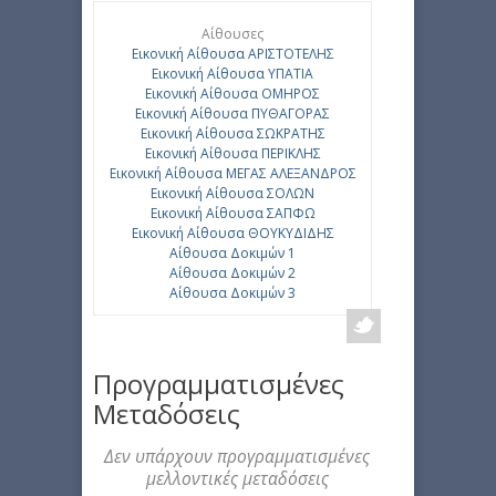
Αίθουσες
Εικονική Αίθουσα ΑΡΙΣΤΟΤΕΛΗΣ
Εικονική Αίθουσα ΥΠΑΤΙΑ
Εικονική Αίθουσα ΟΜΗΡΟΣ
Εικονική Αίθουσα ΠΥΘΑΓΟΡΑΣ
Εικονική Αίθουσα ΣΩΚΡΑΤΗΣ
Εικονική Αίθουσα ΠΕΡΙΚΛΗΣ
Εικονική Αίθουσα ΜΕΓΑΣ ΑΛΕΞΑΝΔΡΟΣ
Εικονική Αίθουσα ΣΟΛΩΝ
Εικονική Αίθουσα ΣΑΠΦΩ
Εικονική Αίθουσα ΘΟΥΚΥΔΙΔΗΣ
Αίθουσα Δοκιμών 1
Αίθουσα Δοκιμών 2
Αίθουσα Δοκιμών 3
Προγραμματισμένες
Μεταδόσεις
Δεν υπάρχουν προγραμματισμένες
μελλοντικές μεταδόσεις