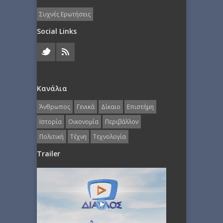
Συχνές Ερωτήσεις
Social Links
Κανάλια
Άνθρωπος
Γενικά
Δίκαιο
Επιστήμη
Ιστορία
Οικονομία
Περιβάλλον
Πολιτική
Τέχνη
Τεχνολογία
Trailer