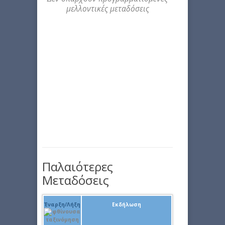
μελλοντικές μεταδόσεις
Παλαιότερες
Μεταδόσεις
Έναρξη/Λήξη
Εκδήλωση