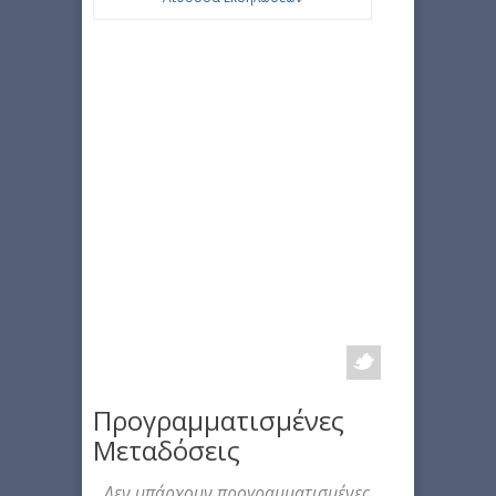
Προγραμματισμένες
Μεταδόσεις
Δεν υπάρχουν προγραμματισμένες