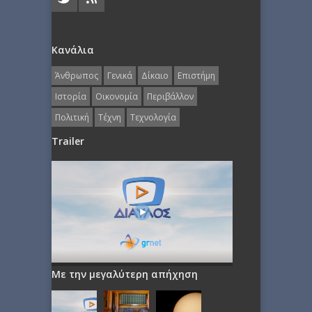
Κανάλια
Άνθρωπος
Γενικά
Δίκαιο
Επιστήμη
Ιστορία
Οικονομία
Περιβάλλον
Πολιτική
Τέχνη
Τεχνολογία
Trailer
Με την μεγαλύτερη απήχηση