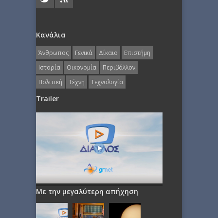
Κανάλια
Άνθρωπος
Γενικά
Δίκαιο
Επιστήμη
Ιστορία
Οικονομία
Περιβάλλον
Πολιτική
Τέχνη
Τεχνολογία
Trailer
Με την μεγαλύτερη απήχηση