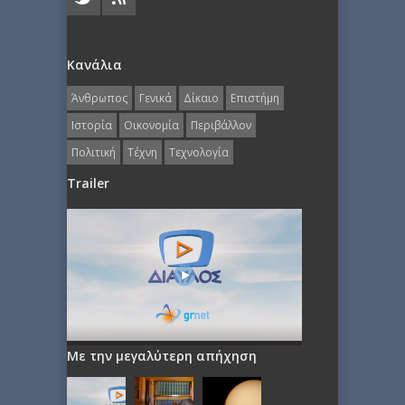
Κανάλια
Άνθρωπος
Γενικά
Δίκαιο
Επιστήμη
Ιστορία
Οικονομία
Περιβάλλον
Πολιτική
Τέχνη
Τεχνολογία
Trailer
Με την μεγαλύτερη απήχηση