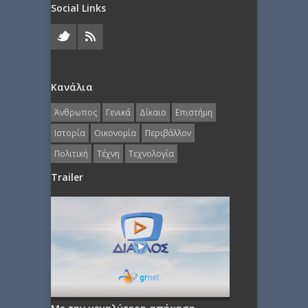
Social Links
Κανάλια
Άνθρωπος
Γενικά
Δίκαιο
Επιστήμη
Ιστορία
Οικονομία
Περιβάλλον
Πολιτική
Τέχνη
Τεχνολογία
Trailer