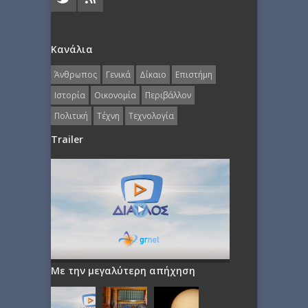
Κανάλια
Άνθρωπος
Γενικά
Δίκαιο
Επιστήμη
Ιστορία
Οικονομία
Περιβάλλον
Πολιτική
Τέχνη
Τεχνολογία
Trailer
Με την μεγαλύτερη απήχηση