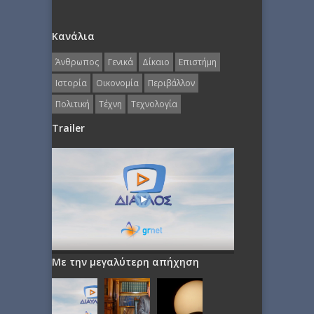
Κανάλια
Άνθρωπος
Γενικά
Δίκαιο
Επιστήμη
Ιστορία
Οικονομία
Περιβάλλον
Πολιτική
Τέχνη
Τεχνολογία
Trailer
Με την μεγαλύτερη απήχηση