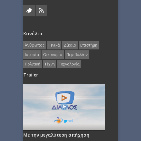
Κανάλια
Άνθρωπος
Γενικά
Δίκαιο
Επιστήμη
Ιστορία
Οικονομία
Περιβάλλον
Πολιτική
Τέχνη
Τεχνολογία
Trailer
Με την μεγαλύτερη απήχηση