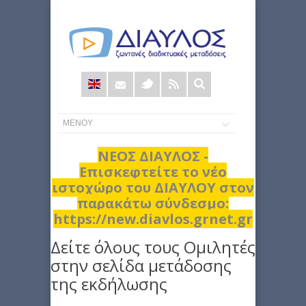
Φόρμα
αναζήτησης
ΝΕΟΣ ΔΙΑΥΛΟΣ -
Επισκεφτείτε το νέο
ιστοχώρο του ΔΙΑΥΛΟΥ στον
παρακάτω σύνδεσμο:
https://new.diavlos.grnet.gr
Δείτε όλους τους Ομιλητές
στην σελίδα μετάδοσης
της εκδήλωσης