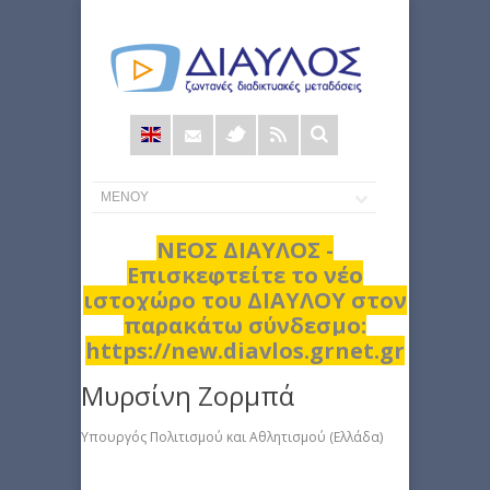
Φόρμα
αναζήτησης
ΝΕΟΣ ΔΙΑΥΛΟΣ -
Επισκεφτείτε το νέο
ιστοχώρο του ΔΙΑΥΛΟΥ στον
παρακάτω σύνδεσμο:
https://new.diavlos.grnet.gr
Μυρσίνη Ζορμπά
Υπουργός Πολιτισμού και Αθλητισμού (Ελλάδα)