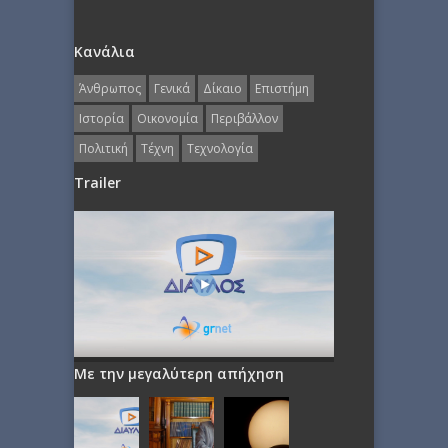
Κανάλια
Άνθρωπος
Γενικά
Δίκαιο
Επιστήμη
Ιστορία
Οικονομία
Περιβάλλον
Πολιτική
Τέχνη
Τεχνολογία
Trailer
Με την μεγαλύτερη απήχηση