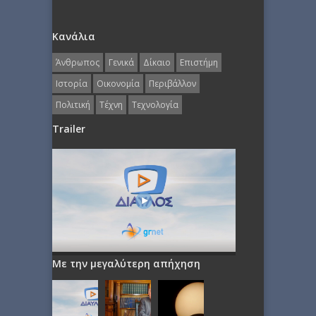
Κανάλια
Άνθρωπος
Γενικά
Δίκαιο
Επιστήμη
Ιστορία
Οικονομία
Περιβάλλον
Πολιτική
Τέχνη
Τεχνολογία
Trailer
Με την μεγαλύτερη απήχηση