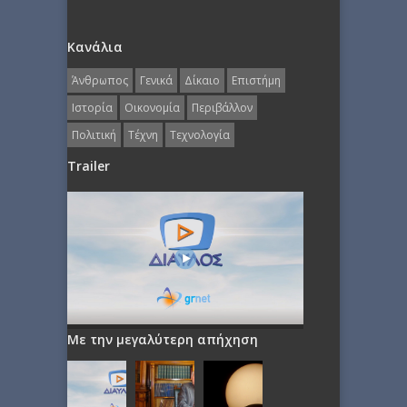
Κανάλια
Άνθρωπος
Γενικά
Δίκαιο
Επιστήμη
Ιστορία
Οικονομία
Περιβάλλον
Πολιτική
Τέχνη
Τεχνολογία
Trailer
Με την μεγαλύτερη απήχηση