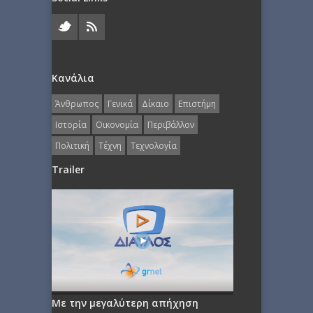
Κανάλια
Άνθρωπος
Γενικά
Δίκαιο
Επιστήμη
Ιστορία
Οικονομία
Περιβάλλον
Πολιτική
Τέχνη
Τεχνολογία
Trailer
Με την μεγαλύτερη απήχηση