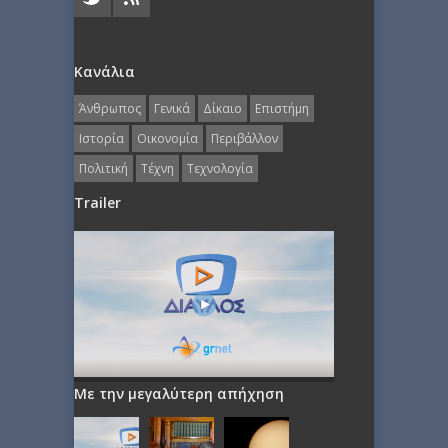
Κανάλια
Άνθρωπος
Γενικά
Δίκαιο
Επιστήμη
Ιστορία
Οικονομία
Περιβάλλον
Πολιτική
Τέχνη
Τεχνολογία
Trailer
Με την μεγαλύτερη απήχηση