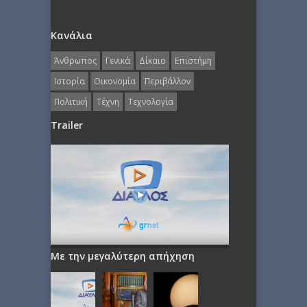
Κανάλια
Άνθρωπος
Γενικά
Δίκαιο
Επιστήμη
Ιστορία
Οικονομία
Περιβάλλον
Πολιτική
Τέχνη
Τεχνολογία
Trailer
Με την μεγαλύτερη απήχηση