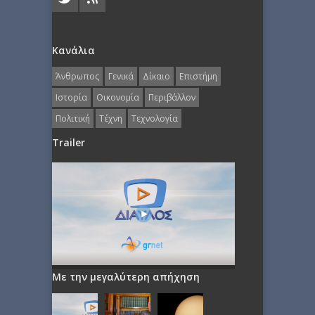
Κανάλια
Άνθρωπος
Γενικά
Δίκαιο
Επιστήμη
Ιστορία
Οικονομία
Περιβάλλον
Πολιτική
Τέχνη
Τεχνολογία
Trailer
Με την μεγαλύτερη απήχηση