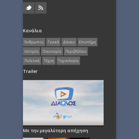
Κανάλια
Άνθρωπος
Γενικά
Δίκαιο
Επιστήμη
Ιστορία
Οικονομία
Περιβάλλον
Πολιτική
Τέχνη
Τεχνολογία
Trailer
Με την μεγαλύτερη απήχηση