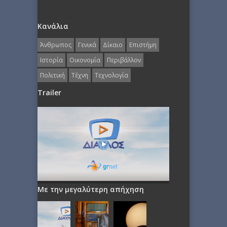
Κανάλια
Άνθρωπος
Γενικά
Δίκαιο
Επιστήμη
Ιστορία
Οικονομία
Περιβάλλον
Πολιτική
Τέχνη
Τεχνολογία
Trailer
Με την μεγαλύτερη απήχηση