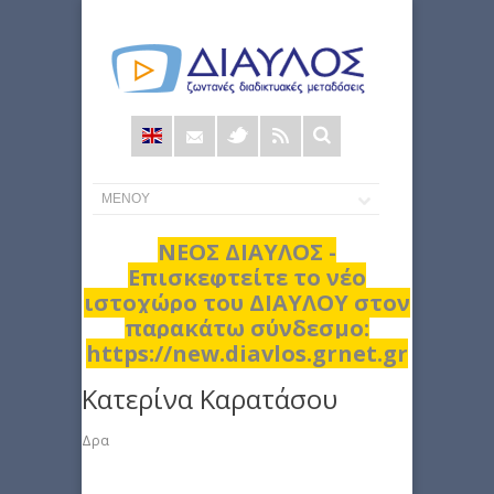
Φόρμα
αναζήτησης
ΝΕΟΣ ΔΙΑΥΛΟΣ -
Επισκεφτείτε το νέο
ιστοχώρο του ΔΙΑΥΛΟΥ στον
παρακάτω σύνδεσμο:
https://new.diavlos.grnet.gr
Κατερίνα Καρατάσου
Δρα