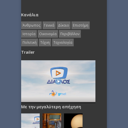
Κανάλια
Άνθρωπος
Γενικά
Δίκαιο
Επιστήμη
Ιστορία
Οικονομία
Περιβάλλον
Πολιτική
Τέχνη
Τεχνολογία
Trailer
Με την μεγαλύτερη απήχηση