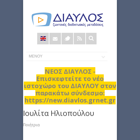
Φόρμα
αναζήτησης
ΝΕΟΣ ΔΙΑΥΛΟΣ -
Επισκεφτείτε το νέο
ιστοχώρο του ΔΙΑΥΛΟΥ στον
παρακάτω σύνδεσμο:
https://new.diavlos.grnet.gr
Ιουλίτα Ηλιοπούλου
Ποιήτρια