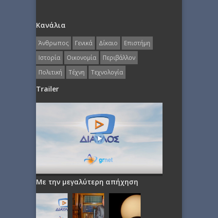
Κανάλια
Άνθρωπος
Γενικά
Δίκαιο
Επιστήμη
Ιστορία
Οικονομία
Περιβάλλον
Πολιτική
Τέχνη
Τεχνολογία
Trailer
Με την μεγαλύτερη απήχηση