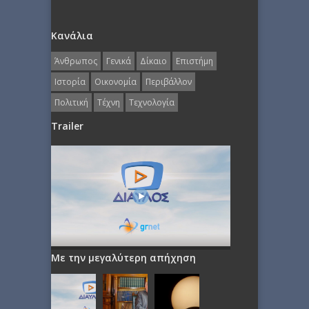
Κανάλια
Άνθρωπος
Γενικά
Δίκαιο
Επιστήμη
Ιστορία
Οικονομία
Περιβάλλον
Πολιτική
Τέχνη
Τεχνολογία
Trailer
Με την μεγαλύτερη απήχηση