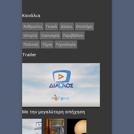
Κανάλια
Άνθρωπος
Γενικά
Δίκαιο
Επιστήμη
Ιστορία
Οικονομία
Περιβάλλον
Πολιτική
Τέχνη
Τεχνολογία
Trailer
Με την μεγαλύτερη απήχηση