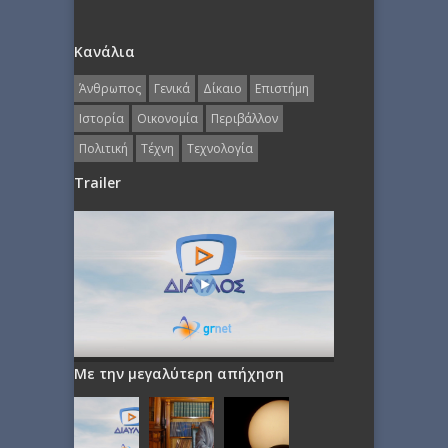
Κανάλια
Άνθρωπος
Γενικά
Δίκαιο
Επιστήμη
Ιστορία
Οικονομία
Περιβάλλον
Πολιτική
Τέχνη
Τεχνολογία
Trailer
Με την μεγαλύτερη απήχηση