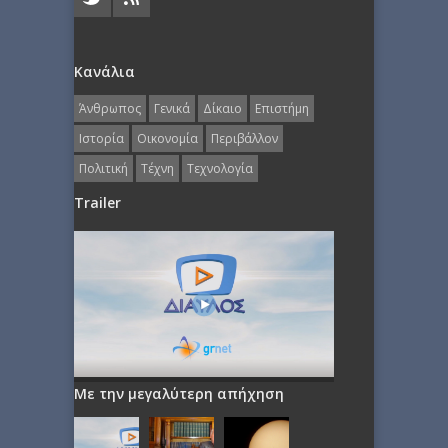
Κανάλια
Άνθρωπος
Γενικά
Δίκαιο
Επιστήμη
Ιστορία
Οικονομία
Περιβάλλον
Πολιτική
Τέχνη
Τεχνολογία
Trailer
Με την μεγαλύτερη απήχηση