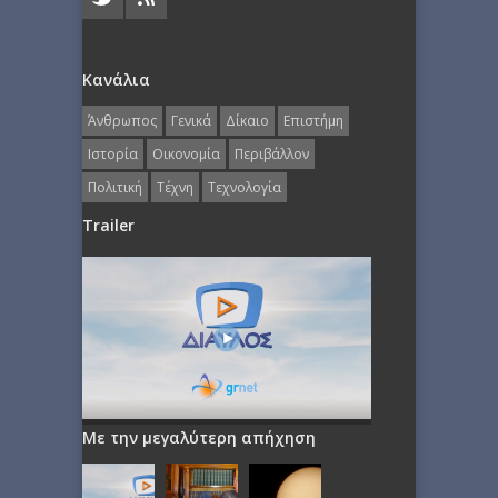
Κανάλια
Άνθρωπος
Γενικά
Δίκαιο
Επιστήμη
Ιστορία
Οικονομία
Περιβάλλον
Πολιτική
Τέχνη
Τεχνολογία
Trailer
Με την μεγαλύτερη απήχηση