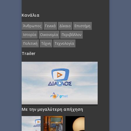
Κανάλια
Άνθρωπος
Γενικά
Δίκαιο
Επιστήμη
Ιστορία
Οικονομία
Περιβάλλον
Πολιτική
Τέχνη
Τεχνολογία
Trailer
Με την μεγαλύτερη απήχηση