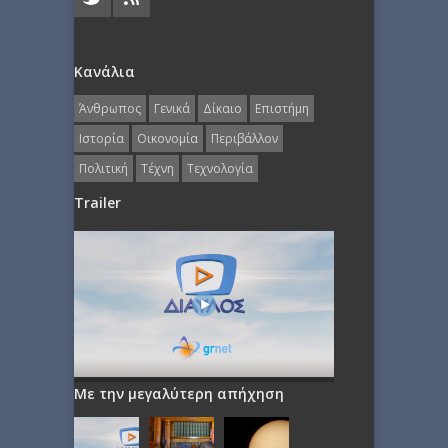
Κανάλια
Άνθρωπος
Γενικά
Δίκαιο
Επιστήμη
Ιστορία
Οικονομία
Περιβάλλον
Πολιτική
Τέχνη
Τεχνολογία
Trailer
Με την μεγαλύτερη απήχηση