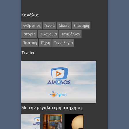
Κανάλια
Άνθρωπος
Γενικά
Δίκαιο
Επιστήμη
Ιστορία
Οικονομία
Περιβάλλον
Πολιτική
Τέχνη
Τεχνολογία
Trailer
Με την μεγαλύτερη απήχηση