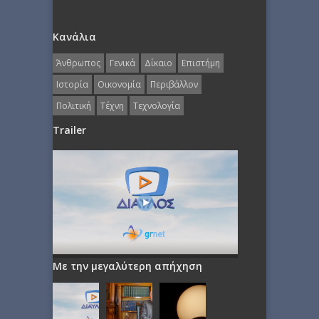
Κανάλια
Άνθρωπος
Γενικά
Δίκαιο
Επιστήμη
Ιστορία
Οικονομία
Περιβάλλον
Πολιτική
Τέχνη
Τεχνολογία
Trailer
Με την μεγαλύτερη απήχηση