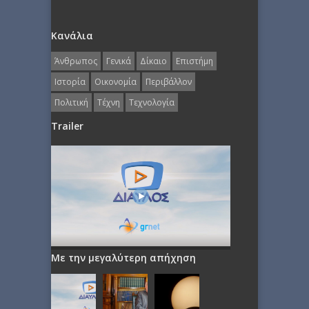
Κανάλια
Άνθρωπος
Γενικά
Δίκαιο
Επιστήμη
Ιστορία
Οικονομία
Περιβάλλον
Πολιτική
Τέχνη
Τεχνολογία
Trailer
Με την μεγαλύτερη απήχηση