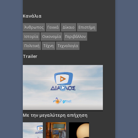
Κανάλια
Άνθρωπος
Γενικά
Δίκαιο
Επιστήμη
Ιστορία
Οικονομία
Περιβάλλον
Πολιτική
Τέχνη
Τεχνολογία
Trailer
Με την μεγαλύτερη απήχηση