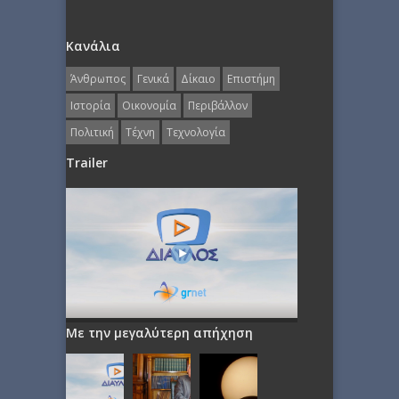
Κανάλια
Άνθρωπος
Γενικά
Δίκαιο
Επιστήμη
Ιστορία
Οικονομία
Περιβάλλον
Πολιτική
Τέχνη
Τεχνολογία
Trailer
Με την μεγαλύτερη απήχηση